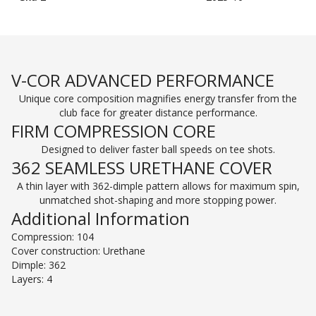
V-COR ADVANCED PERFORMANCE
Unique core composition magnifies energy transfer from the
club face for greater distance performance.
FIRM COMPRESSION CORE
Designed to deliver faster ball speeds on tee shots.
362 SEAMLESS URETHANE COVER
A thin layer with 362-dimple pattern allows for maximum spin,
unmatched shot-shaping and more stopping power.
Additional Information
Compression: 104
Cover construction: Urethane
Dimple: 362
Layers: 4