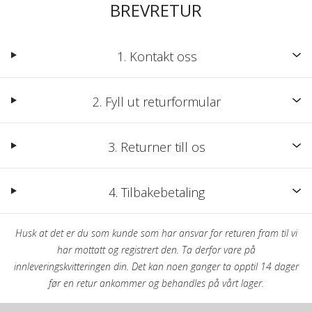
BREVRETUR
1. Kontakt oss
2. Fyll ut returformular
3. Returner till os
4. Tilbakebetaling
Husk at det er du som kunde som har ansvar for returen fram til vi
har mottatt og registrert den. Ta derfor vare på
innleveringskvitteringen din. Det kan noen ganger ta opptil 14 dager
før en retur ankommer og behandles på vårt lager.