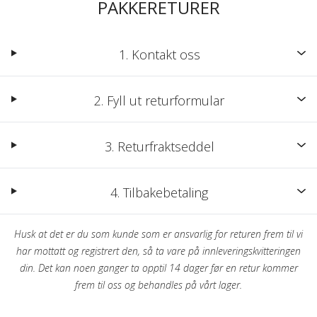
PAKKERETURER
1. Kontakt oss
2. Fyll ut returformular
3. Returfraktseddel
4. Tilbakebetaling
Husk at det er du som kunde som er ansvarlig for returen frem til vi
har mottatt og registrert den, så ta vare på innleveringskvitteringen
din. Det kan noen ganger ta opptil 14 dager før en retur kommer
frem til oss og behandles på vårt lager.