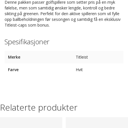
Denne pakken passer golfspillere som setter pris på en myk
følelse, men som samtidig ønsker lengde, kontroll og bedre
sikting på greenen. Perfekt for den aktive spilleren som vil fylle
opp ballbeholdningen før sesongen og samtidig få en eksklusiv
Titleist-caps som bonus.
Spesifikasjoner
Merke
Titleist
Farve
Hvit
Relaterte produkter