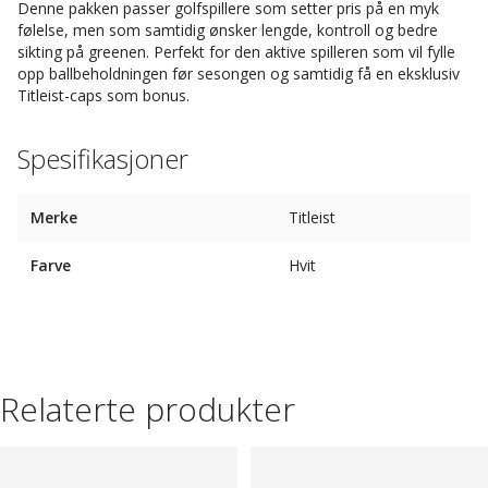
Denne pakken passer golfspillere som setter pris på en myk
følelse, men som samtidig ønsker lengde, kontroll og bedre
sikting på greenen. Perfekt for den aktive spilleren som vil fylle
opp ballbeholdningen før sesongen og samtidig få en eksklusiv
Titleist-caps som bonus.
Spesifikasjoner
Merke
Titleist
Farve
Hvit
Relaterte produkter