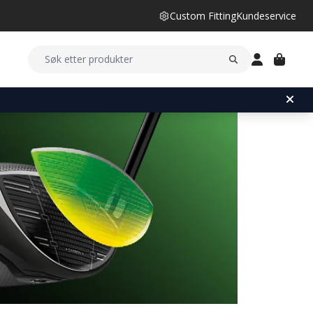
Custom Fitting
Kundeservice