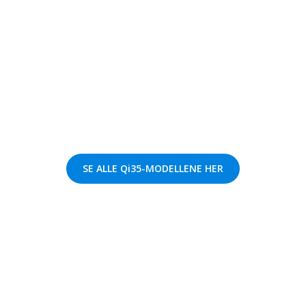
SE ALLE Qi35-MODELLENE HER