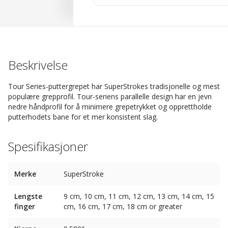
Beskrivelse
Tour Series-puttergrepet har SuperStrokes tradisjonelle og mest
populære grepprofil. Tour-seriens parallelle design har en jevn
nedre håndprofil for å minimere grepetrykket og opprettholde
putterhodets bane for et mer konsistent slag.
Spesifikasjoner
Merke
SuperStroke
Lengste
9 cm, 10 cm, 11 cm, 12 cm, 13 cm, 14 cm, 15
finger
cm, 16 cm, 17 cm, 18 cm or greater