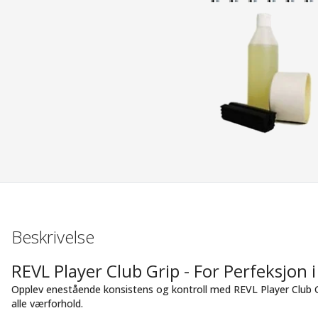
Beskrivelse
REVL Player Club Grip - For Perfeksjon i
Opplev enestående konsistens og kontroll med REVL Player Club Gr
alle værforhold.