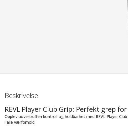
Beskrivelse
REVL Player Club Grip: Perfekt grep for
Opplev uovertruffen kontroll og holdbarhet med REVL Player Club 
i alle værforhold.