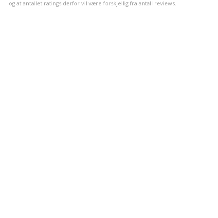
og at antallet ratings derfor vil være forskjellig fra antall reviews.