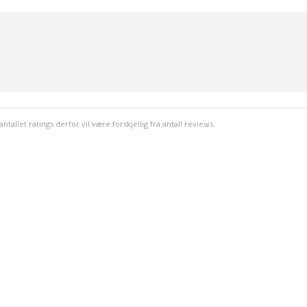
llet ratings derfor vil være forskjellig fra antall reviews.