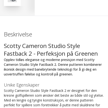
Beskrivelse
Scotty Cameron Studio Style
Fastback 2 - Perfeksjon på Greenen
Opplev tidløs eleganse og moderne presisjon med Scotty
Cameron Studio Style Fastback 2. Denne putteren kombinerer
ikonisk design med banebrytende teknologi for å gi deg en
uovertruffen følelse og kontroll på greenen.
Unike Egenskaper
Scotty Cameron Studio Style Fastback 2 er designet for den
kresne golfspilleren som ønsker det beste av både stil og ytelse.
Med en lengre og tyngre konstruksjon, er denne putteren
perfekt for spillere som foretrekker å putte med skuldrene for