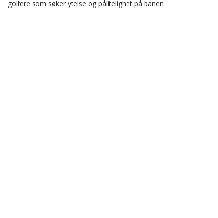
golfere som søker ytelse og pålitelighet på banen.