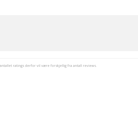
llet ratings derfor vil være forskjellig fra antall reviews.