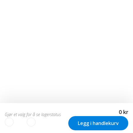
0 kr
Gjør et valg for å se lagerstatus
Legg i handlekurv