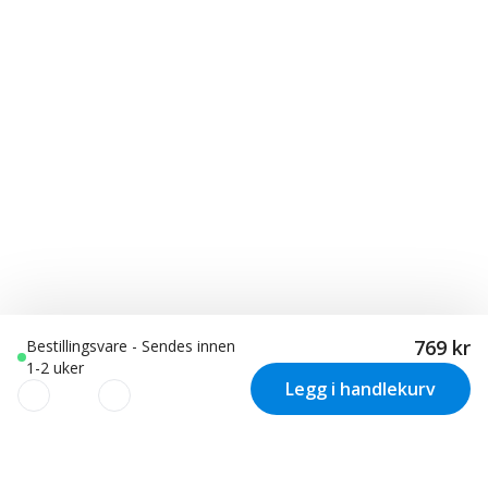
769 kr
Bestillingsvare - Sendes innen
1-2 uker
Legg i handlekurv