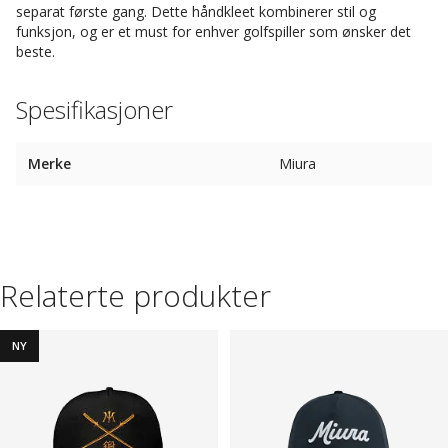
separat første gang. Dette håndkleet kombinerer stil og
funksjon, og er et must for enhver golfspiller som ønsker det
beste.
Spesifikasjoner
Merke
Miura
Relaterte produkter
NY