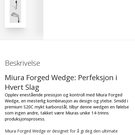
Beskrivelse
Miura Forged Wedge: Perfeksjon i
Hvert Slag
Opplev enestående presisjon og kontroll med Miura Forged
Wedge, en mesterlig kombinasjon av design og ytelse. Smidd i
premium S20C mykt karbonstål, tilbyr denne wedgen en følelse
som ingen andre, takket være Miuras unike 14-trinns
produksjonsprosess.
Miura Forged Wedge er designet for å gi deg den ultimate