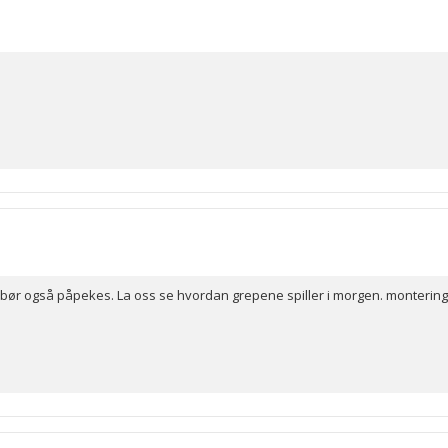
e-bør også påpekes. La oss se hvordan grepene spiller i morgen. montering