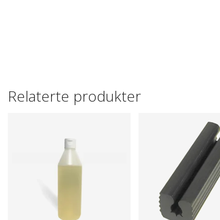
Relaterte produkter