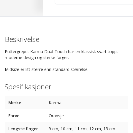
Beskrivelse
Puttergrepet Karma Dual-Touch har en klassisk svart topp,
moderne design og sterke farger.
Midsize er litt større enn standard størrelse.
Spesifikasjoner
Merke
Karma
Farve
Oransje
Lengste finger
9 cm, 10 cm, 11 cm, 12 cm, 13 cm