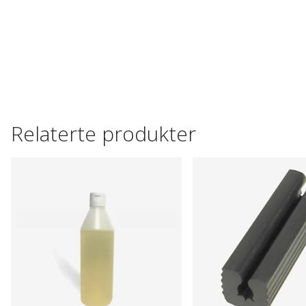
Relaterte produkter