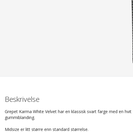
Beskrivelse
Grepet Karma White Velvet har en klassisk svart farge med en hvit
gummiblanding.
Midsize er litt større enn standard størrelse.