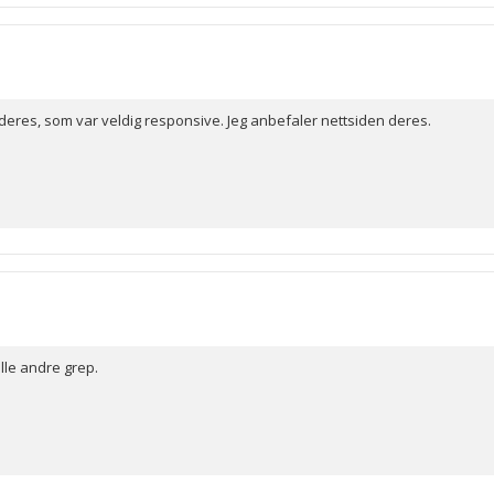
eres, som var veldig responsive. Jeg anbefaler nettsiden deres.
lle andre grep.