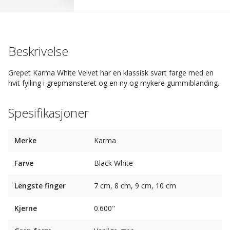
Beskrivelse
Grepet Karma White Velvet har en klassisk svart farge med en
hvit fylling i grepmønsteret og en ny og mykere gummiblanding.
Spesifikasjoner
Merke
Karma
Farve
Black White
Lengste finger
7 cm, 8 cm, 9 cm, 10 cm
Kjerne
0.600"