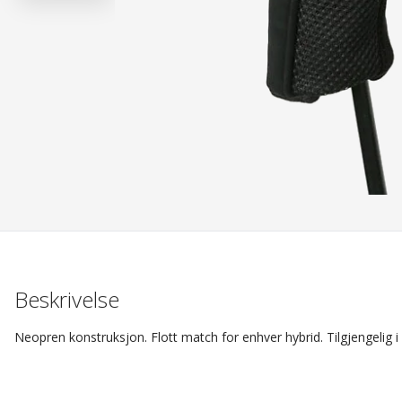
Beskrivelse
Neopren konstruksjon. Flott match for enhver hybrid. Tilgjengelig i