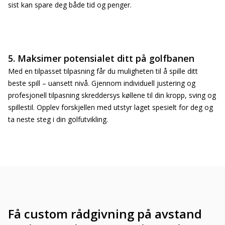
sist kan spare deg både tid og penger.
5. Maksimer potensialet ditt på golfbanen
Med en tilpasset tilpasning får du muligheten til å spille ditt
beste spill – uansett nivå. Gjennom individuell justering og
profesjonell tilpasning skreddersys køllene til din kropp, sving og
spillestil. Opplev forskjellen med utstyr laget spesielt for deg og
ta neste steg i din golfutvikling.
Få custom rådgivning på avstand