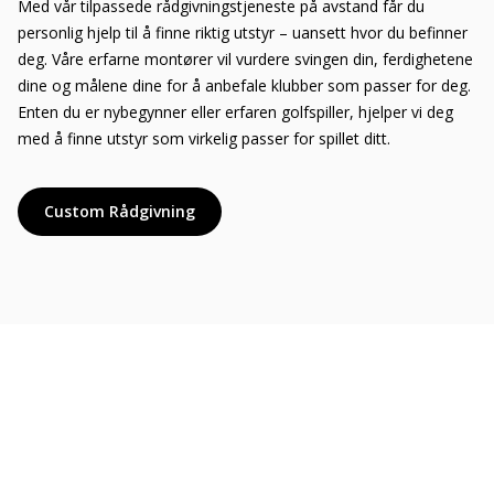
Med vår tilpassede rådgivningstjeneste på avstand får du
personlig hjelp til å finne riktig utstyr – uansett hvor du befinner
deg. Våre erfarne montører vil vurdere svingen din, ferdighetene
dine og målene dine for å anbefale klubber som passer for deg.
Enten du er nybegynner eller erfaren golfspiller, hjelper vi deg
med å finne utstyr som virkelig passer for spillet ditt.
Custom Rådgivning