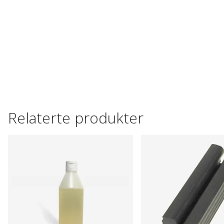
Relaterte produkter