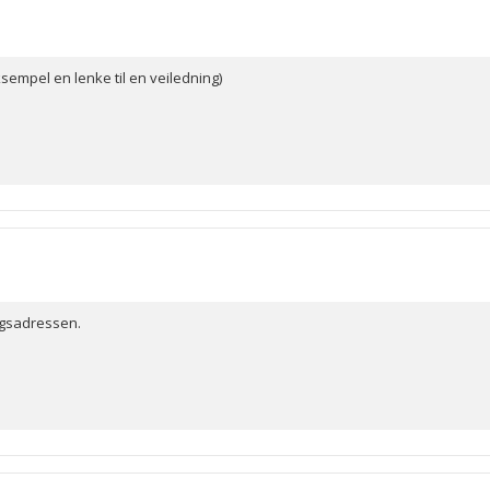
sempel en lenke til en veiledning)
ingsadressen.