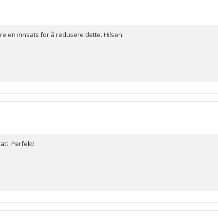
re en innsats for å redusere dette. Hilsen.
att. Perfekt!