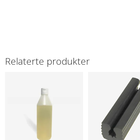
Relaterte produkter