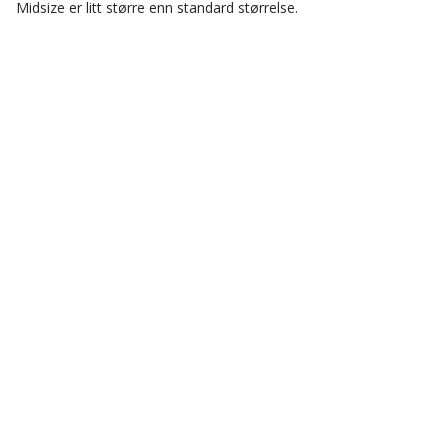
Midsize er litt større enn standard størrelse.