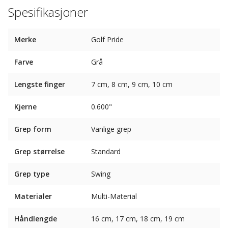
Spesifikasjoner
Merke
Golf Pride
Farve
Grå
Lengste finger
7 cm, 8 cm, 9 cm, 10 cm
Kjerne
0.600"
Grep form
Vanlige grep
Grep størrelse
Standard
Grep type
Swing
Materialer
Multi-Material
Håndlengde
16 cm, 17 cm, 18 cm, 19 cm