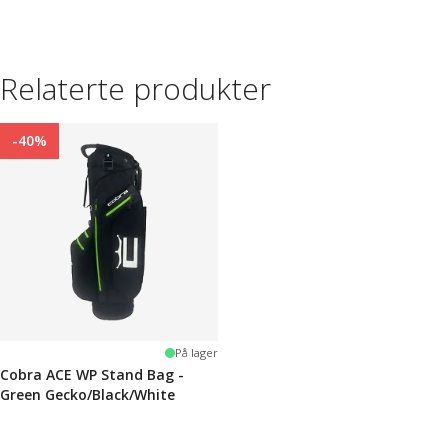
Relaterte produkter
-40%
På lager
Cobra ACE WP Stand Bag -
Green Gecko/Black/White