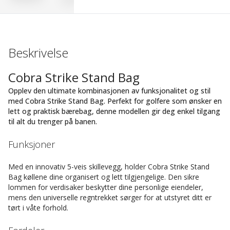
Beskrivelse
Cobra Strike Stand Bag
Opplev den ultimate kombinasjonen av funksjonalitet og stil
med Cobra Strike Stand Bag. Perfekt for golfere som ønsker en
lett og praktisk bærebag, denne modellen gir deg enkel tilgang
til alt du trenger på banen.
Funksjoner
Med en innovativ 5-veis skillevegg, holder Cobra Strike Stand
Bag køllene dine organisert og lett tilgjengelige. Den sikre
lommen for verdisaker beskytter dine personlige eiendeler,
mens den universelle regntrekket sørger for at utstyret ditt er
tørt i våte forhold.