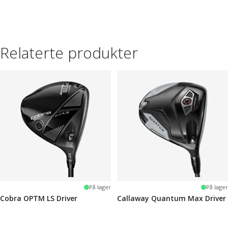
Relaterte produkter
På lager
På lager
Cobra OPTM LS Driver
Callaway Quantum Max Driver