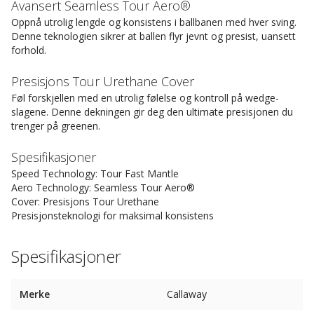
Avansert Seamless Tour Aero®
Oppnå utrolig lengde og konsistens i ballbanen med hver sving.
Denne teknologien sikrer at ballen flyr jevnt og presist, uansett
forhold.
Presisjons Tour Urethane Cover
Føl forskjellen med en utrolig følelse og kontroll på wedge-
slagene. Denne dekningen gir deg den ultimate presisjonen du
trenger på greenen.
Spesifikasjoner
Speed Technology: Tour Fast Mantle
Aero Technology: Seamless Tour Aero®
Cover: Presisjons Tour Urethane
Presisjonsteknologi for maksimal konsistens
Spesifikasjoner
Merke
Callaway