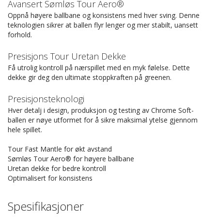
Avansert Sømløs Tour Aero®
Oppnå høyere ballbane og konsistens med hver sving. Denne
teknologien sikrer at ballen flyr lenger og mer stabilt, uansett
forhold.
Presisjons Tour Uretan Dekke
Få utrolig kontroll på nærspillet med en myk følelse. Dette
dekke gir deg den ultimate stoppkraften på greenen.
Presisjonsteknologi
Hver detalj i design, produksjon og testing av Chrome Soft-
ballen er nøye utformet for å sikre maksimal ytelse gjennom
hele spillet.
Tour Fast Mantle for økt avstand
Sømløs Tour Aero® for høyere ballbane
Uretan dekke for bedre kontroll
Optimalisert for konsistens
Spesifikasjoner