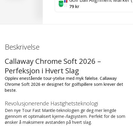
Golf Ball Alignment Marker (
79 kr
Beskrivelse
Callaway Chrome Soft 2026 –
Perfeksjon i Hvert Slag
Opplev enestående tour-ytelse med myk følelse. Callaway
Chrome Soft 2026 er designet for golfspillere som krever det
beste.
Revolusjonerende Hastighetsteknologi
Den nye Tour Fast Mantle-teknologien gir deg mer lengde
gjennom et optimalisert kjerne-/lagsystem. Perfekt for de som
ønsker å maksimere avstanden på hvert slag.