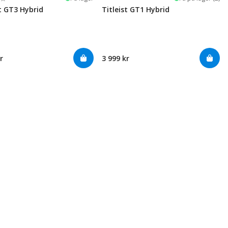
st GT3 Hybrid
Titleist GT1 Hybrid
r
3 999 kr