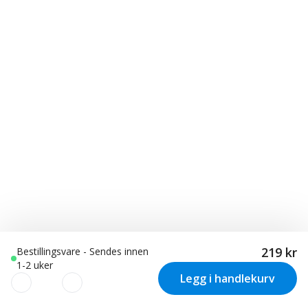
219 kr
Bestillingsvare - Sendes innen
1-2 uker
Legg i handlekurv