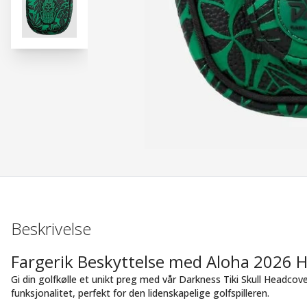
Beskrivelse
Fargerik Beskyttelse med Aloha 2026 
Gi din golfkølle et unikt preg med vår Darkness Tiki Skull Headco
funksjonalitet, perfekt for den lidenskapelige golfspilleren.